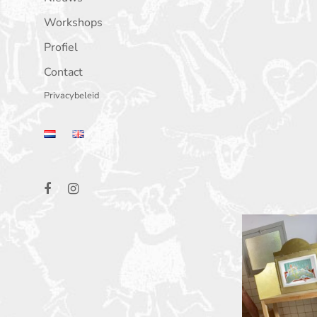
Workshops
Profiel
Contact
Privacybeleid