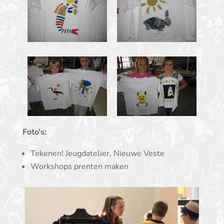
Foto’s:
Tekenen! Jeugdatelier, Nieuwe Veste
Workshops prenten maken