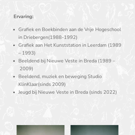
Ervaring:
Grafiek en Boekbinden aan de Vrije Hogeschool
in Driebergen(1988-1992)
Grafiek aan Het Kunststation in Leerdam (1989
– 1993)
Beeldend bij Nieuwe Veste in Breda (1989 –
2009)
Beeldend, muziek en beweging Studio
KlinKlaar(sinds 2009)
Jeugd bij Nieuwe Veste in Breda (sinds 2022)