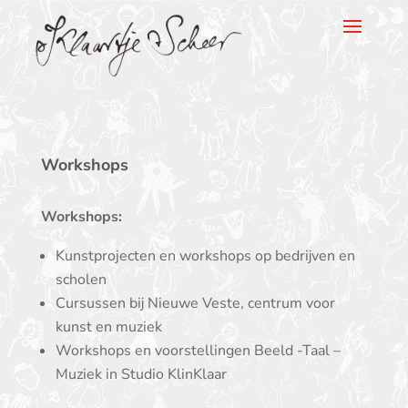
Klaartje Scheer
Workshops
Workshops:
Kunstprojecten en workshops op bedrijven en
scholen
Cursussen bij Nieuwe Veste, centrum voor
kunst en muziek
Workshops en voorstellingen Beeld -Taal –
Muziek in Studio KlinKlaar