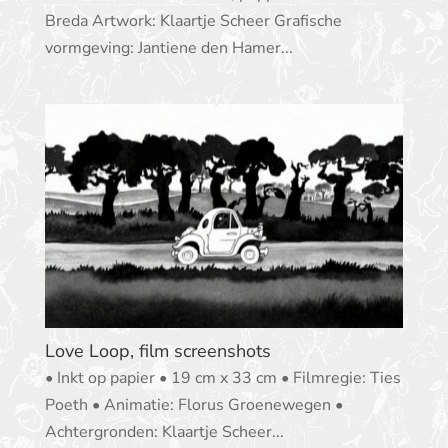
Breda Artwork: Klaartje Scheer Grafische
vormgeving: Jantiene den Hamer...
Love Loop, film screenshots
• Inkt op papier • 19 cm x 33 cm • Filmregie: Ties
Poeth • Animatie: Florus Groenewegen •
Achtergronden: Klaartje Scheer...