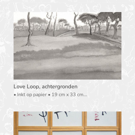
Love Loop, achtergronden
• Inkt op papier • 19 cm x 33 cm...