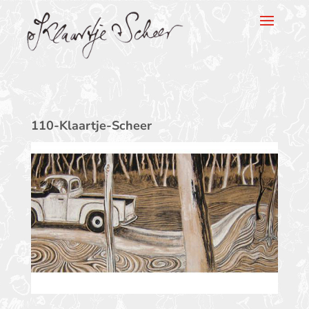
Klaartje Scheer
110-Klaartje-Scheer