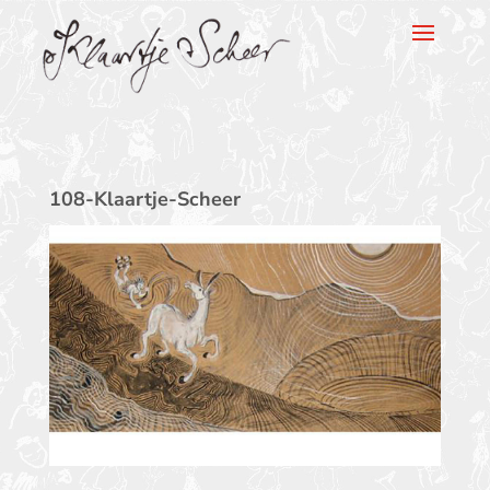
Klaartje Scheer
108-Klaartje-Scheer