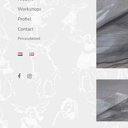
Workshops
Profiel
Contact
Privacybeleid