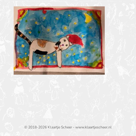
© 2018-2026 Klaartje Scheer - www.klaartjescheer.nl