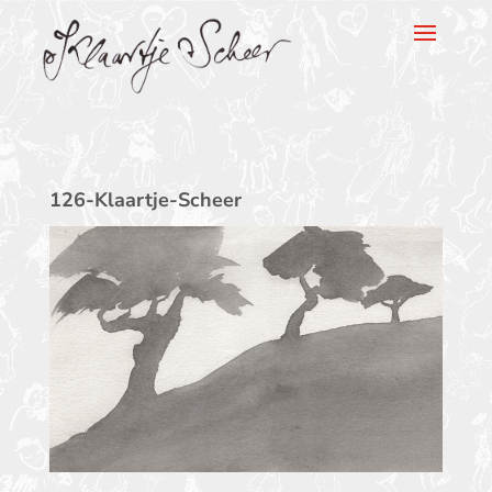
Klaartje Scheer
126-Klaartje-Scheer