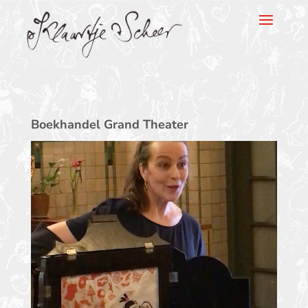
Klaartje Scheer
Boekhandel Grand Theater