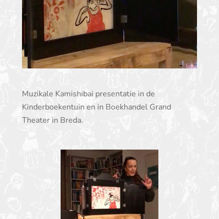
Muzikale Kamishibai presentatie in de
Kinderboekentuin en in Boekhandel Grand
Theater in Breda.