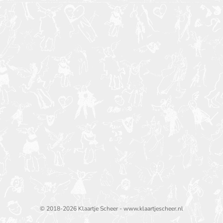
© 2018-2026 Klaartje Scheer - www.klaartjescheer.nl