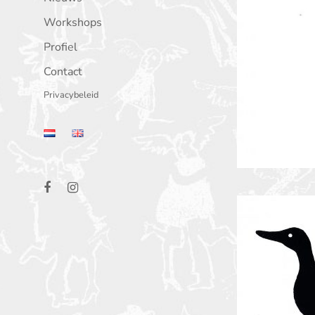
Workshops
Profiel
Contact
Privacybeleid