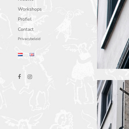
Workshops
Profiel
Contact
Privacybeleid