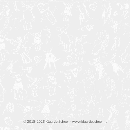
© 2018-2026 Klaartje Scheer - www.klaartjescheer.nl