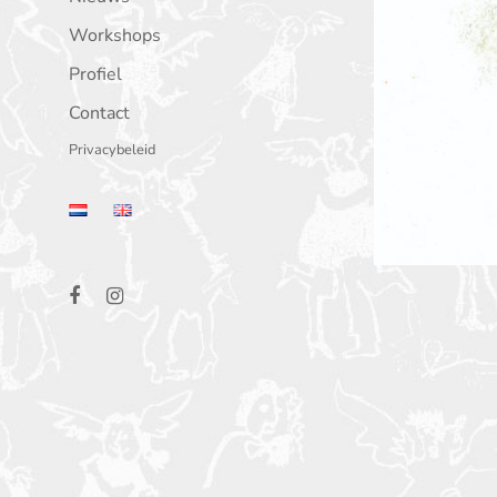
Workshops
Profiel
Contact
Privacybeleid