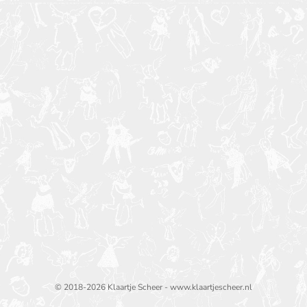
© 2018-2026 Klaartje Scheer - www.klaartjescheer.nl