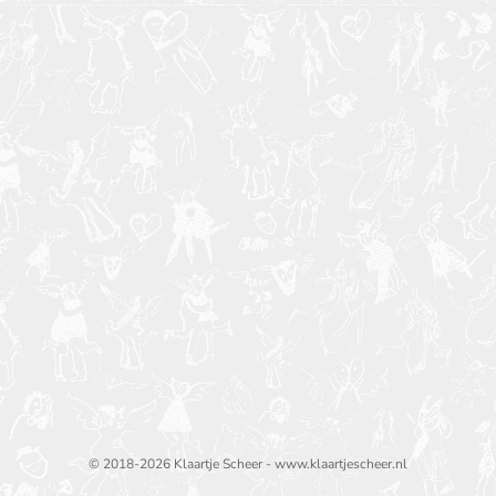
© 2018-2026 Klaartje Scheer - www.klaartjescheer.nl