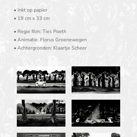
• Inkt op papier
• 19 cm x 33 cm
• Regie film: Ties Poeth
• Animatie: Florus Groenewegen
• Achtergronden: Klaartje Scheer