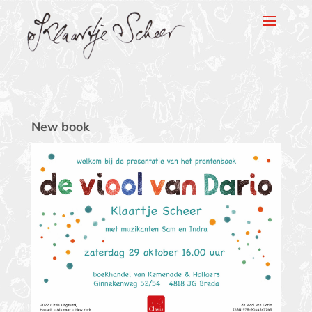
Klaartje Scheer
New book