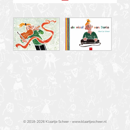
© 2018-2026 Klaartje Scheer - www.klaartjescheer.nl