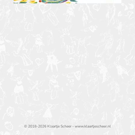
© 2018-2026 Klaartje Scheer - www.klaartjescheer.nl