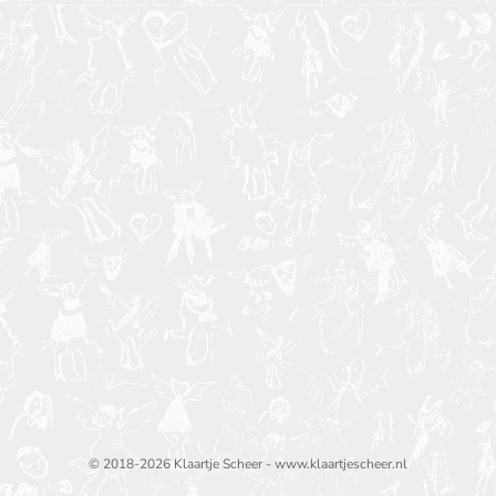
© 2018-2026 Klaartje Scheer - www.klaartjescheer.nl