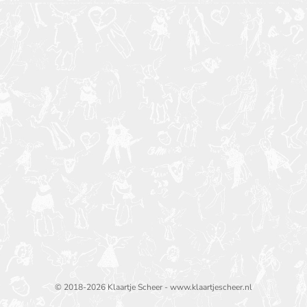
© 2018-2026 Klaartje Scheer - www.klaartjescheer.nl